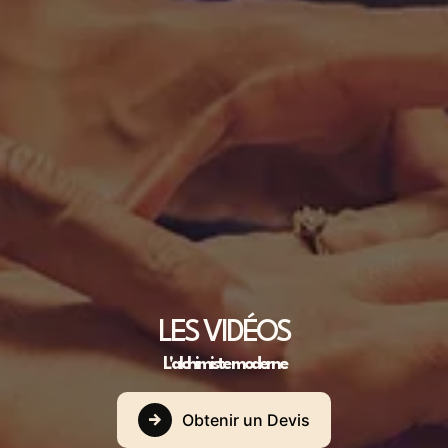
LES VIDÉOS
L'alchimiste moderne
Obtenir un Devis