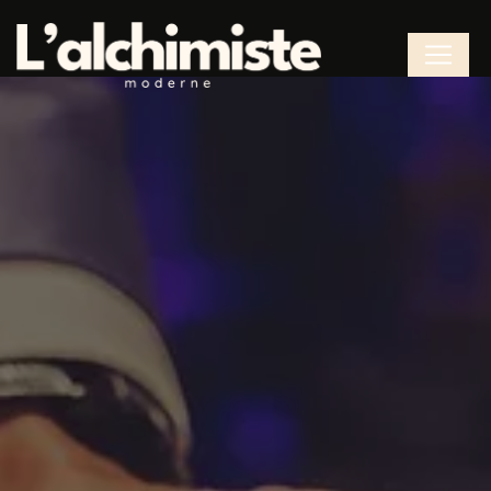
Panneau de gestion des cookies