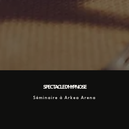
SPECTACLE D'HYPNOSE
Séminaire à Arkea Arena