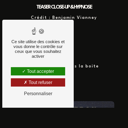
TEASER CLOSE-UP & HYPNOSE
Crédit : Benjamin Vianney
Ce site utilise des cookies et
vous donne le contrôle sur
ceux que vous souhaitez
TEASER
activer
crédit : L'oeil dans la boite
Tout accepter
Tout refuser
Personnaliser
L'alchimiste moderne