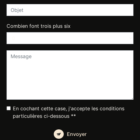
Combien font trois plus six
En cochant cette case, j'accepte les conditions
particulières ci-dessous **
Envoyer