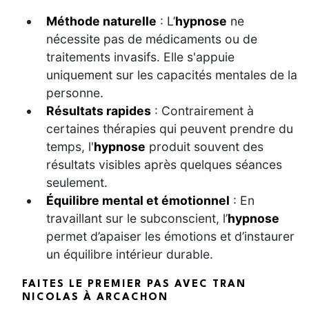
Méthode naturelle
: L’
hypnose
ne
nécessite pas de médicaments ou de
traitements invasifs. Elle s'appuie
uniquement sur les capacités mentales de la
personne.
Résultats rapides
: Contrairement à
certaines thérapies qui peuvent prendre du
temps, l'
hypnose
produit souvent des
résultats visibles après quelques séances
seulement.
Équilibre mental et émotionnel
: En
travaillant sur le subconscient, l’
hypnose
permet d’apaiser les émotions et d’instaurer
un équilibre intérieur durable.
FAITES LE PREMIER PAS AVEC TRAN
NICOLAS À ARCACHON