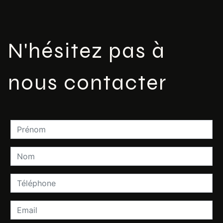
N'hésitez pas à
nous contacter