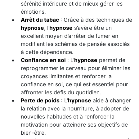
sérénité intérieure et de mieux gérer les
émotions.
Arrêt du tabac
: Grâce à des techniques de
hypnose
, l’
hypnose
s’avère être un
excellent moyen d’arrêter de fumer en
modifiant les schémas de pensée associés
à cette dépendance.
Confiance en soi
: L’
hypnose
permet de
reprogrammer le cerveau pour éliminer les
croyances limitantes et renforcer la
confiance en soi, ce qui est essentiel pour
affronter les défis du quotidien.
Perte de poids
: L’
hypnose
aide à changer
la relation avec la nourriture, à adopter de
nouvelles habitudes et à renforcer la
motivation pour atteindre ses objectifs de
bien-être.