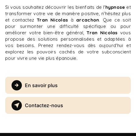
Si vous souhaitez découvrir les bienfaits de l'
hypnose
et
transformer votre vie de manière positive, n'hésitez plus
et contactez
Tran Nicolas
à
arcachon
. Que ce soit
pour surmonter une difficulté spécifique ou pour
améliorer votre bien-être général,
Tran Nicolas
vous
propose des solutions personnalisées et adaptées à
vos besoins. Prenez rendez-vous dès aujourd'hui et
explorez les pouvoirs cachés de votre subconscient
pour vivre une vie plus épanouie.
En savoir plus
Contactez-nous