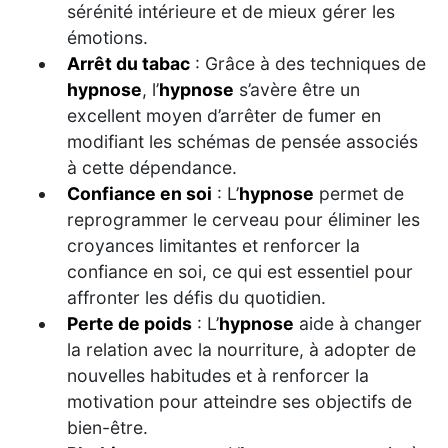
sérénité intérieure et de mieux gérer les
émotions.
Arrêt du tabac
: Grâce à des techniques de
hypnose
, l’
hypnose
s’avère être un
excellent moyen d’arrêter de fumer en
modifiant les schémas de pensée associés
à cette dépendance.
Confiance en soi
: L’
hypnose
permet de
reprogrammer le cerveau pour éliminer les
croyances limitantes et renforcer la
confiance en soi, ce qui est essentiel pour
affronter les défis du quotidien.
Perte de poids
: L’
hypnose
aide à changer
la relation avec la nourriture, à adopter de
nouvelles habitudes et à renforcer la
motivation pour atteindre ses objectifs de
bien-être.