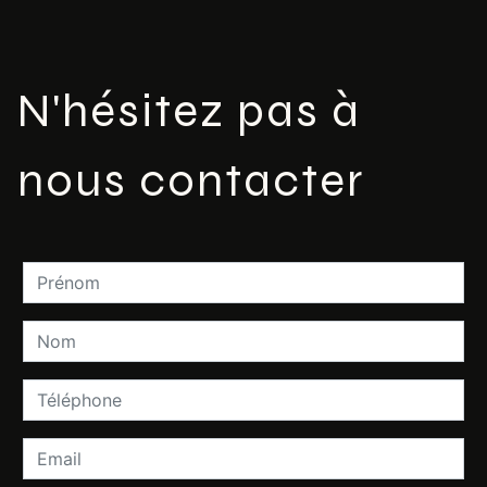
N'hésitez pas à
nous contacter