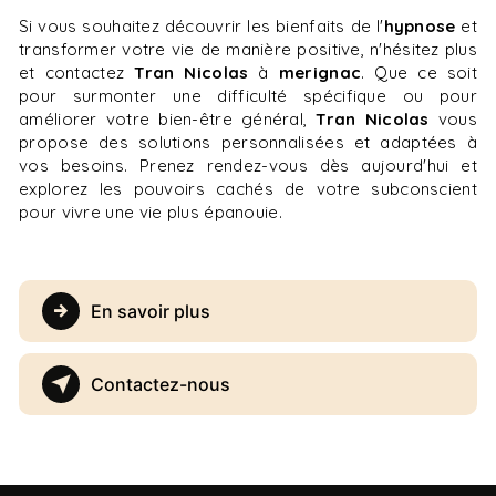
Si vous souhaitez découvrir les bienfaits de l'
hypnose
et
transformer votre vie de manière positive, n'hésitez plus
et contactez
Tran Nicolas
à
merignac
. Que ce soit
pour surmonter une difficulté spécifique ou pour
améliorer votre bien-être général,
Tran Nicolas
vous
propose des solutions personnalisées et adaptées à
vos besoins. Prenez rendez-vous dès aujourd'hui et
explorez les pouvoirs cachés de votre subconscient
pour vivre une vie plus épanouie.
En savoir plus
Contactez-nous