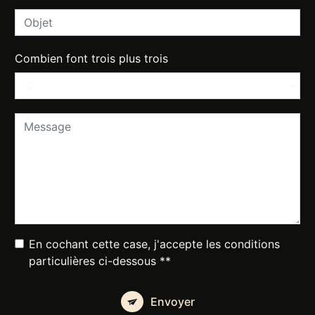
Combien font trois plus trois
En cochant cette case, j'accepte les conditions
particulières ci-dessous **
Envoyer