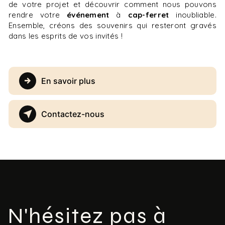
de votre projet et découvrir comment nous pouvons
rendre votre
événement
à
cap-ferret
inoubliable.
Ensemble, créons des souvenirs qui resteront gravés
dans les esprits de vos invités !
En savoir plus
Contactez-nous
N'hésitez pas à