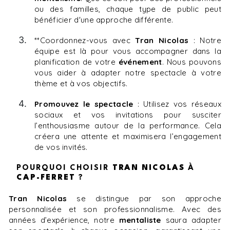
ou des familles, chaque type de public peut
bénéficier d'une approche différente.
**Coordonnez-vous avec
Tran Nicolas
: Notre
équipe est là pour vous accompagner dans la
planification de votre
événement
. Nous pouvons
vous aider à adapter notre spectacle à votre
thème et à vos objectifs.
Promouvez le spectacle
: Utilisez vos réseaux
sociaux et vos invitations pour susciter
l’enthousiasme autour de la performance. Cela
créera une attente et maximisera l’engagement
de vos invités.
POURQUOI CHOISIR
TRAN NICOLAS
À
CAP-FERRET
?
Tran Nicolas
se distingue par son approche
personnalisée et son professionnalisme. Avec des
années d’expérience, notre
mentaliste
saura adapter