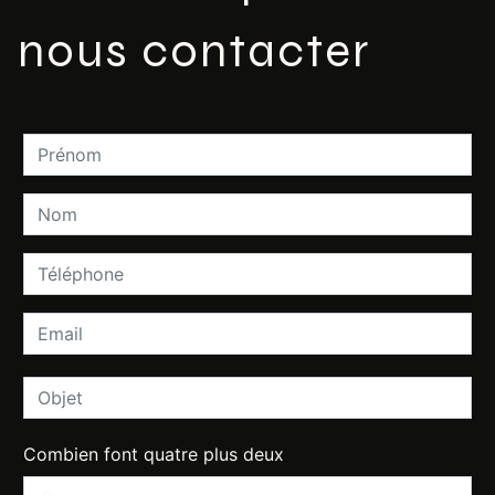
nous contacter
Combien font quatre plus deux