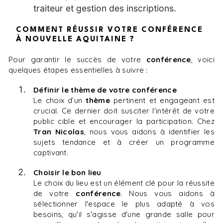
traiteur et gestion des inscriptions.
COMMENT RÉUSSIR VOTRE CONFÉRENCE
À NOUVELLE AQUITAINE ?
Pour garantir le succès de votre
conférence
, voici
quelques étapes essentielles à suivre :
Définir le thème de votre conférence
Le choix d’un
thème
pertinent et engageant est
crucial. Ce dernier doit susciter l'intérêt de votre
public cible et encourager la participation. Chez
Tran Nicolas
, nous vous aidons à identifier les
sujets tendance et à créer un programme
captivant.
Choisir le bon lieu
Le choix du lieu est un élément clé pour la réussite
de votre
conférence
. Nous vous aidons à
sélectionner l'espace le plus adapté à vos
besoins, qu'il s'agisse d'une grande salle pour