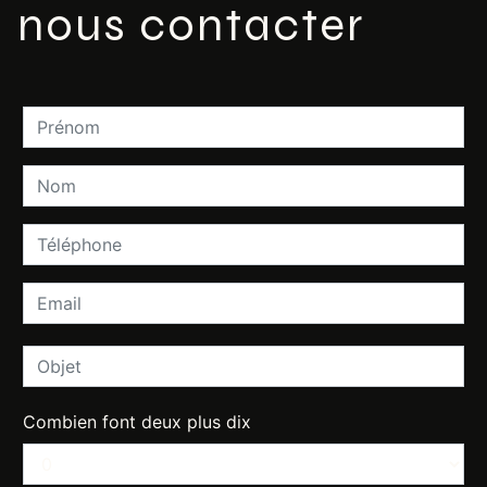
nous contacter
Combien font deux plus dix