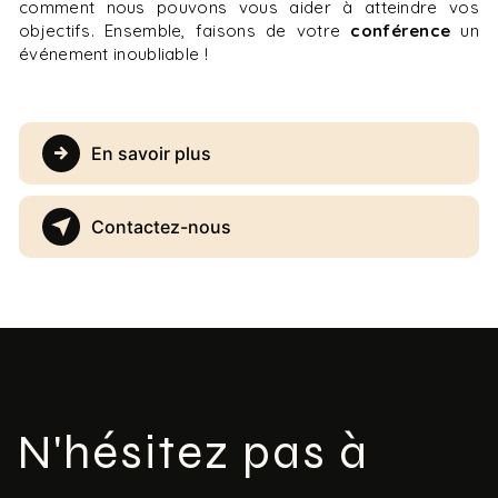
comment nous pouvons vous aider à atteindre vos
objectifs. Ensemble, faisons de votre
conférence
un
événement inoubliable !
En savoir plus
Contactez-nous
N'hésitez pas à