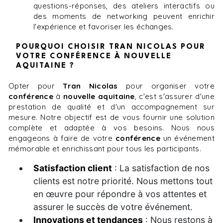
questions-réponses, des ateliers interactifs ou
des moments de networking peuvent enrichir
l'expérience et favoriser les échanges.
POURQUOI CHOISIR TRAN NICOLAS POUR
VOTRE CONFÉRENCE À NOUVELLE
AQUITAINE ?
Opter pour
Tran Nicolas
pour organiser votre
conférence
à
nouvelle aquitaine
, c'est s'assurer d'une
prestation de qualité et d'un accompagnement sur
mesure. Notre objectif est de vous fournir une solution
complète et adaptée à vos besoins. Nous nous
engageons à faire de votre
conférence
un événement
mémorable et enrichissant pour tous les participants.
Satisfaction client
: La satisfaction de nos
clients est notre priorité. Nous mettons tout
en œuvre pour répondre à vos attentes et
assurer le succès de votre événement.
Innovations et tendances
: Nous restons à