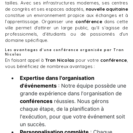
tailles. Avec ses infrastructures modernes, ses centres
de congrès et ses espaces adaptés,
nouvelle aquitaine
constitue un environnement propice aux échanges et à
l’apprentissage. Organiser une
conférence
dans cette
ville permet d'attirer un large public, qu'il s'agisse de
professionnels, d'étudiants ou de passionnés d'un
domaine spécifique.
Les avantages d'une conférence organisée par Tran
Nicolas
En faisant appel à
Tran Nicolas
pour votre
conférence
,
vous bénéficiez de nombreux avantages :
Expertise dans l'organisation
d'événements
: Notre équipe possède une
grande expérience dans l'organisation de
conférences
réussies. Nous gérons
chaque étape, de la planification à
l'exécution, pour que votre événement soit
un succès.
Personnalisation complète
: Chaque