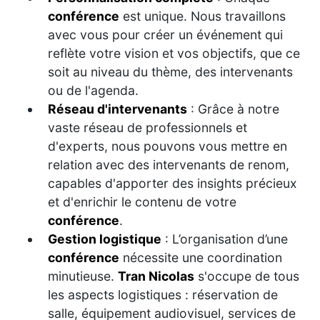
conférence
est unique. Nous travaillons
avec vous pour créer un événement qui
reflète votre vision et vos objectifs, que ce
soit au niveau du thème, des intervenants
ou de l'agenda.
Réseau d'intervenants
: Grâce à notre
vaste réseau de professionnels et
d'experts, nous pouvons vous mettre en
relation avec des intervenants de renom,
capables d'apporter des insights précieux
et d'enrichir le contenu de votre
conférence
.
Gestion logistique
: L’organisation d’une
conférence
nécessite une coordination
minutieuse.
Tran Nicolas
s'occupe de tous
les aspects logistiques : réservation de
salle, équipement audiovisuel, services de