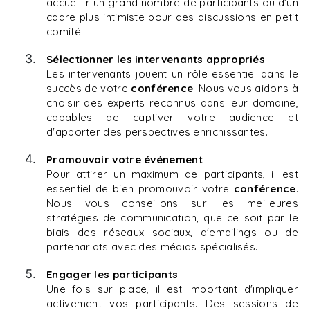
accueillir un grand nombre de participants ou d'un
cadre plus intimiste pour des discussions en petit
comité.
Sélectionner les intervenants appropriés
Les intervenants jouent un rôle essentiel dans le
succès de votre
conférence
. Nous vous aidons à
choisir des experts reconnus dans leur domaine,
capables de captiver votre audience et
d'apporter des perspectives enrichissantes.
Promouvoir votre événement
Pour attirer un maximum de participants, il est
essentiel de bien promouvoir votre
conférence
.
Nous vous conseillons sur les meilleures
stratégies de communication, que ce soit par le
biais des réseaux sociaux, d'emailings ou de
partenariats avec des médias spécialisés.
Engager les participants
Une fois sur place, il est important d'impliquer
activement vos participants. Des sessions de