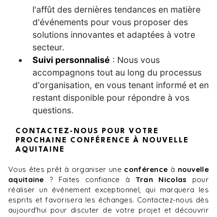
l'affût des dernières tendances en matière
d'événements pour vous proposer des
solutions innovantes et adaptées à votre
secteur.
Suivi personnalisé
: Nous vous
accompagnons tout au long du processus
d'organisation, en vous tenant informé et en
restant disponible pour répondre à vos
questions.
CONTACTEZ-NOUS POUR VOTRE
PROCHAINE CONFÉRENCE À NOUVELLE
AQUITAINE
Vous êtes prêt à organiser une
conférence
à
nouvelle
aquitaine
? Faites confiance à
Tran Nicolas
pour
réaliser un événement exceptionnel, qui marquera les
esprits et favorisera les échanges. Contactez-nous dès
aujourd'hui pour discuter de votre projet et découvrir