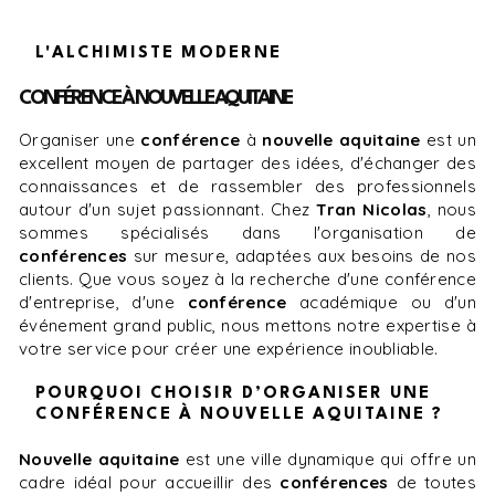
L'ALCHIMISTE MODERNE
CONFÉRENCE À NOUVELLE AQUITAINE
Organiser une
conférence
à
nouvelle aquitaine
est un
excellent moyen de partager des idées, d'échanger des
connaissances et de rassembler des professionnels
autour d'un sujet passionnant. Chez
Tran Nicolas
, nous
sommes spécialisés dans l'organisation de
conférences
sur mesure, adaptées aux besoins de nos
clients. Que vous soyez à la recherche d'une conférence
d'entreprise, d'une
conférence
académique ou d'un
événement grand public, nous mettons notre expertise à
votre service pour créer une expérience inoubliable.
POURQUOI CHOISIR D’ORGANISER UNE
CONFÉRENCE À NOUVELLE AQUITAINE ?
nouvelle aquitaine
est une ville dynamique qui offre un
cadre idéal pour accueillir des
conférences
de toutes