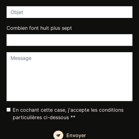
Combien font huit plus sept
En cochant cette case, j'accepte les conditions
particulières ci-dessous **
Envoyer