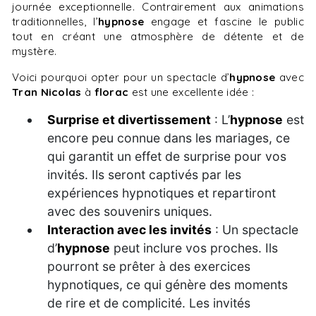
journée exceptionnelle. Contrairement aux animations
traditionnelles, l’
hypnose
engage et fascine le public
tout en créant une atmosphère de détente et de
mystère.
Voici pourquoi opter pour un spectacle d’
hypnose
avec
Tran Nicolas
à
florac
est une excellente idée :
Surprise et divertissement
: L’
hypnose
est
encore peu connue dans les mariages, ce
qui garantit un effet de surprise pour vos
invités. Ils seront captivés par les
expériences hypnotiques et repartiront
avec des souvenirs uniques.
Interaction avec les invités
: Un spectacle
d’
hypnose
peut inclure vos proches. Ils
pourront se prêter à des exercices
hypnotiques, ce qui génère des moments
de rire et de complicité. Les invités