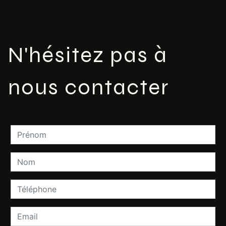
N'hésitez pas à
nous contacter