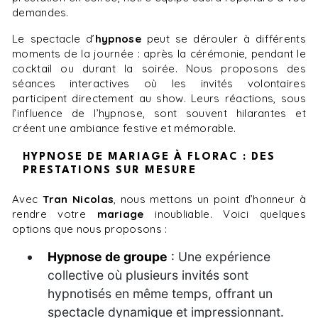
demandes.
Le spectacle d’
hypnose
peut se dérouler à différents
moments de la journée : après la cérémonie, pendant le
cocktail ou durant la soirée. Nous proposons des
séances interactives où les invités volontaires
participent directement au show. Leurs réactions, sous
l’influence de l’hypnose, sont souvent hilarantes et
créent une ambiance festive et mémorable.
HYPNOSE DE MARIAGE À FLORAC : DES
PRESTATIONS SUR MESURE
Avec
Tran Nicolas
, nous mettons un point d’honneur à
rendre votre
mariage
inoubliable. Voici quelques
options que nous proposons :
Hypnose de groupe
: Une expérience
collective où plusieurs invités sont
hypnotisés en même temps, offrant un
spectacle dynamique et impressionnant.