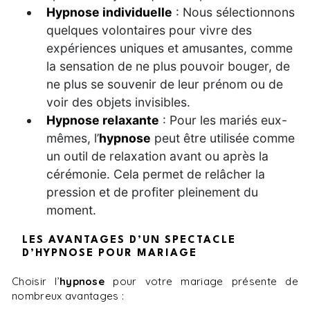
Hypnose individuelle
: Nous sélectionnons
quelques volontaires pour vivre des
expériences uniques et amusantes, comme
la sensation de ne plus pouvoir bouger, de
ne plus se souvenir de leur prénom ou de
voir des objets invisibles.
Hypnose relaxante
: Pour les mariés eux-
mêmes, l’
hypnose
peut être utilisée comme
un outil de relaxation avant ou après la
cérémonie. Cela permet de relâcher la
pression et de profiter pleinement du
moment.
LES AVANTAGES D’UN SPECTACLE
D’HYPNOSE POUR MARIAGE
Choisir l’
hypnose
pour votre mariage présente de
nombreux avantages :