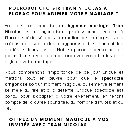
POURQUOI CHOISIR TRAN NICOLAS À
FLORAC POUR ANIMER VOTRE MARIAGE ?
Fort de son expertise en
hypnose mariage
,
Tran
Nicolas
est un hypnotiseur professionnel reconnu à
florac
, spécialisé dans l'animation de mariages. Nous
créons des spectacles d’
hypnose
qui enchantent les
mariés et leurs invités. Notre approche personnalisée
garantit un spectacle en accord avec vos attentes et le
style de votre mariage.
Nous comprenons l'importance de ce jour unique et
mettons tout en œuvre pour que le
spectacle
d’hypnose
soit un moment magique, où l’émerveillement
se mêle au rire et à la détente. Chaque spectacle est
conçu pour s’adapter à votre événement, en tenant
compte de la durée souhaitée, du nombre d’invités et du
lieu.
OFFREZ UN MOMENT MAGIQUE À VOS
INVITÉS AVEC TRAN NICOLAS