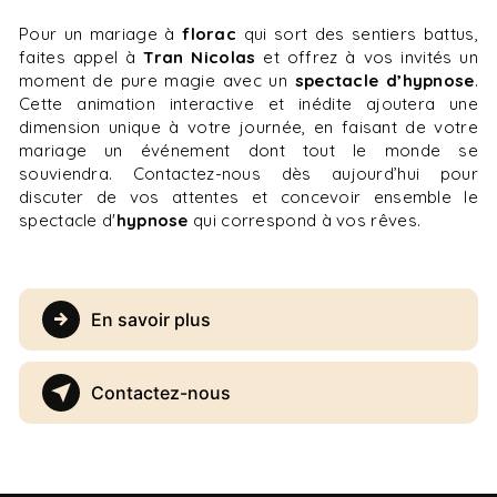
Pour un mariage à
florac
qui sort des sentiers battus,
faites appel à
Tran Nicolas
et offrez à vos invités un
moment de pure magie avec un
spectacle d’hypnose
.
Cette animation interactive et inédite ajoutera une
dimension unique à votre journée, en faisant de votre
mariage un événement dont tout le monde se
souviendra. Contactez-nous dès aujourd’hui pour
discuter de vos attentes et concevoir ensemble le
spectacle d'
hypnose
qui correspond à vos rêves.
En savoir plus
Contactez-nous