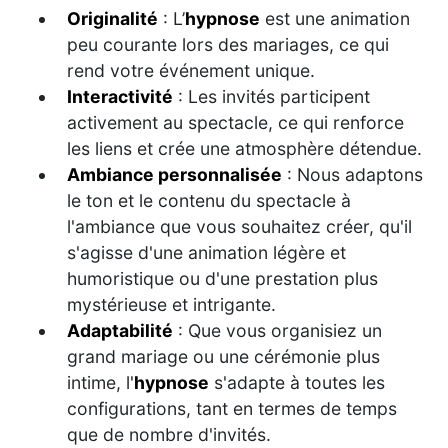
Originalité
: L’
hypnose
est une animation
peu courante lors des mariages, ce qui
rend votre événement unique.
Interactivité
: Les invités participent
activement au spectacle, ce qui renforce
les liens et crée une atmosphère détendue.
Ambiance personnalisée
: Nous adaptons
le ton et le contenu du spectacle à
l'ambiance que vous souhaitez créer, qu'il
s'agisse d'une animation légère et
humoristique ou d'une prestation plus
mystérieuse et intrigante.
Adaptabilité
: Que vous organisiez un
grand mariage ou une cérémonie plus
intime, l'
hypnose
s'adapte à toutes les
configurations, tant en termes de temps
que de nombre d'invités.