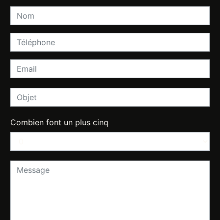
Combien font un plus cinq