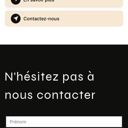
Contactez-nous
N'hésitez pas à
nous contacter