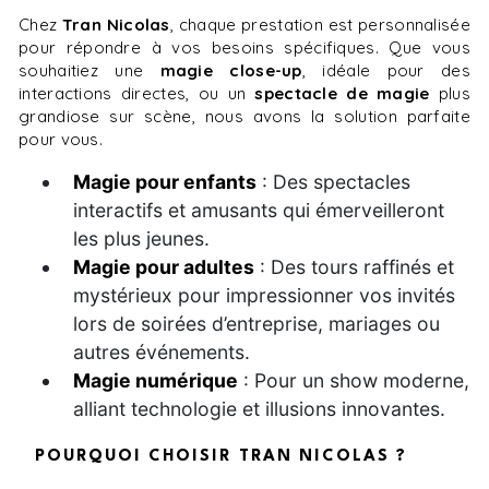
Chez
Tran Nicolas
, chaque prestation est personnalisée
pour répondre à vos besoins spécifiques. Que vous
souhaitiez une
magie close-up
, idéale pour des
interactions directes, ou un
spectacle de magie
plus
grandiose sur scène, nous avons la solution parfaite
pour vous.
Magie pour enfants
: Des spectacles
interactifs et amusants qui émerveilleront
les plus jeunes.
Magie pour adultes
: Des tours raffinés et
mystérieux pour impressionner vos invités
lors de soirées d’entreprise, mariages ou
autres événements.
Magie numérique
: Pour un show moderne,
alliant technologie et illusions innovantes.
POURQUOI CHOISIR TRAN NICOLAS ?