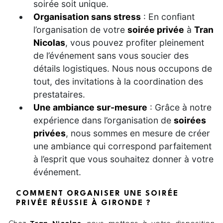
soirée soit unique.
Organisation sans stress
: En confiant
l’organisation de votre
soirée privée
à
Tran
Nicolas
, vous pouvez profiter pleinement
de l’événement sans vous soucier des
détails logistiques. Nous nous occupons de
tout, des invitations à la coordination des
prestataires.
Une ambiance sur-mesure
: Grâce à notre
expérience dans l’organisation de
soirées
privées
, nous sommes en mesure de créer
une ambiance qui correspond parfaitement
à l’esprit que vous souhaitez donner à votre
événement.
COMMENT ORGANISER UNE SOIRÉE
PRIVÉE RÉUSSIE À GIRONDE ?