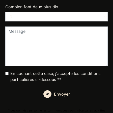
Combien font deux plus dix
En cochant cette case, j'accepte les conditions
particulières ci-dessous **
Envoyer
** Les données personnelles communiquées sont nécessaires aux fins