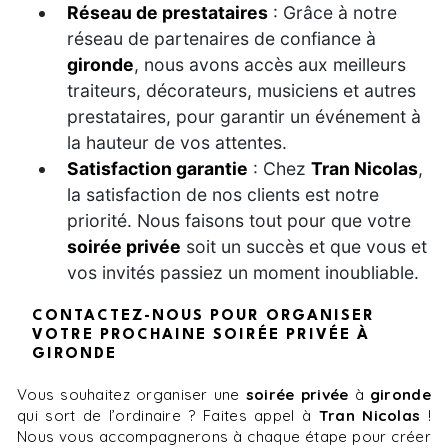
Réseau de prestataires
: Grâce à notre
réseau de partenaires de confiance à
gironde
, nous avons accès aux meilleurs
traiteurs, décorateurs, musiciens et autres
prestataires, pour garantir un événement à
la hauteur de vos attentes.
Satisfaction garantie
: Chez
Tran Nicolas
,
la satisfaction de nos clients est notre
priorité. Nous faisons tout pour que votre
soirée privée
soit un succès et que vous et
vos invités passiez un moment inoubliable.
CONTACTEZ-NOUS POUR ORGANISER
VOTRE PROCHAINE SOIRÉE PRIVÉE À
GIRONDE
Vous souhaitez organiser une
soirée privée
à
gironde
qui sort de l’ordinaire ? Faites appel à
Tran Nicolas
!
Nous vous accompagnerons à chaque étape pour créer