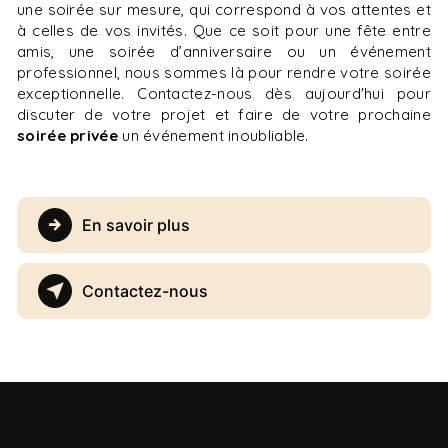
une soirée sur mesure, qui correspond à vos attentes et
à celles de vos invités. Que ce soit pour une fête entre
amis, une soirée d’anniversaire ou un événement
professionnel, nous sommes là pour rendre votre soirée
exceptionnelle. Contactez-nous dès aujourd'hui pour
discuter de votre projet et faire de votre prochaine
soirée privée
un événement inoubliable.
En savoir plus
Contactez-nous