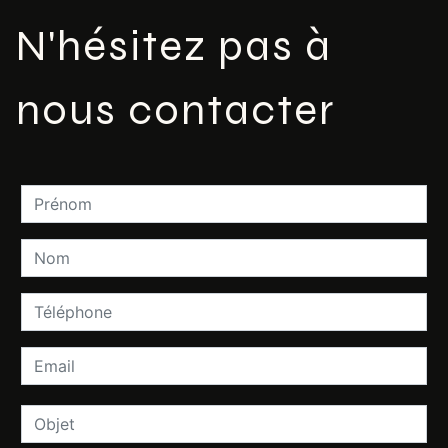
N'hésitez pas à
nous contacter