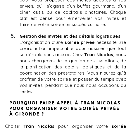
envies, qu’il s’agisse d’un buffet gourmand, d’un
dîner assis ou de cocktails dinatoires. Chaque
plat est pensé pour émerveiller vos invités et
faire de votre soirée un succès culinaire.
Gestion des invités et des détails logistiques
L'organisation d'une
soirée privée
nécessite une
coordination impeccable pour assurer que tout
se déroule sans accroc. Chez
Tran Nicolas
, nous
nous chargeons de la gestion des invitations, de
la planification des détails logistiques et de la
coordination des prestataires. Vous n’aurez qu’à
profiter de votre soirée et passer du temps avec
vos invités, pendant que nous nous occupons du
reste.
POURQUOI FAIRE APPEL À TRAN NICOLAS
POUR ORGANISER VOTRE SOIRÉE PRIVÉE
À GIRONDE ?
Choisir
Tran Nicolas
pour organiser votre
soirée