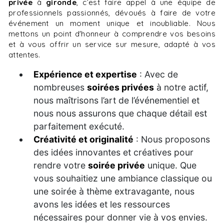
privée
à
gironde
, c’est faire appel à une équipe de
professionnels passionnés, dévoués à faire de votre
événement un moment unique et inoubliable. Nous
mettons un point d'honneur à comprendre vos besoins
et à vous offrir un service sur mesure, adapté à vos
attentes.
Expérience et expertise
: Avec de
nombreuses
soirées privées
à notre actif,
nous maîtrisons l’art de l’événementiel et
nous nous assurons que chaque détail est
parfaitement exécuté.
Créativité et originalité
: Nous proposons
des idées innovantes et créatives pour
rendre votre
soirée privée
unique. Que
vous souhaitiez une ambiance classique ou
une soirée à thème extravagante, nous
avons les idées et les ressources
nécessaires pour donner vie à vos envies.