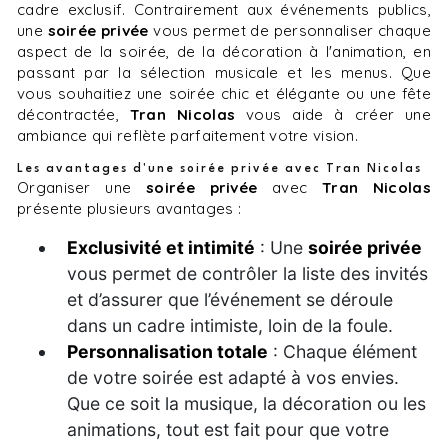
cadre exclusif. Contrairement aux événements publics,
une
soirée privée
vous permet de personnaliser chaque
aspect de la soirée, de la décoration à l'animation, en
passant par la sélection musicale et les menus. Que
vous souhaitiez une soirée chic et élégante ou une fête
décontractée,
Tran Nicolas
vous aide à créer une
ambiance qui reflète parfaitement votre vision.
Les avantages d'une soirée privée avec Tran Nicolas
Organiser une
soirée privée
avec
Tran Nicolas
présente plusieurs avantages :
Exclusivité et intimité
: Une
soirée privée
vous permet de contrôler la liste des invités
et d’assurer que l’événement se déroule
dans un cadre intimiste, loin de la foule.
Personnalisation totale
: Chaque élément
de votre soirée est adapté à vos envies.
Que ce soit la musique, la décoration ou les
animations, tout est fait pour que votre