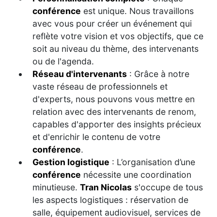
conférence
est unique. Nous travaillons
avec vous pour créer un événement qui
reflète votre vision et vos objectifs, que ce
soit au niveau du thème, des intervenants
ou de l'agenda.
Réseau d'intervenants
: Grâce à notre
vaste réseau de professionnels et
d'experts, nous pouvons vous mettre en
relation avec des intervenants de renom,
capables d'apporter des insights précieux
et d'enrichir le contenu de votre
conférence
.
Gestion logistique
: L’organisation d’une
conférence
nécessite une coordination
minutieuse.
Tran Nicolas
s'occupe de tous
les aspects logistiques : réservation de
salle, équipement audiovisuel, services de