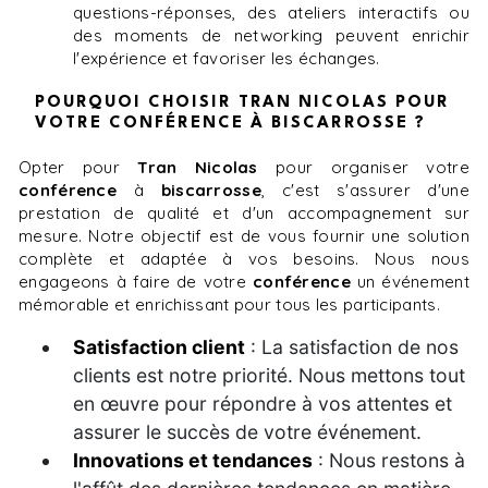
questions-réponses, des ateliers interactifs ou
des moments de networking peuvent enrichir
l'expérience et favoriser les échanges.
POURQUOI CHOISIR TRAN NICOLAS POUR
VOTRE CONFÉRENCE À BISCARROSSE ?
Opter pour
Tran Nicolas
pour organiser votre
conférence
à
biscarrosse
, c'est s'assurer d'une
prestation de qualité et d'un accompagnement sur
mesure. Notre objectif est de vous fournir une solution
complète et adaptée à vos besoins. Nous nous
engageons à faire de votre
conférence
un événement
mémorable et enrichissant pour tous les participants.
Satisfaction client
: La satisfaction de nos
clients est notre priorité. Nous mettons tout
en œuvre pour répondre à vos attentes et
assurer le succès de votre événement.
Innovations et tendances
: Nous restons à