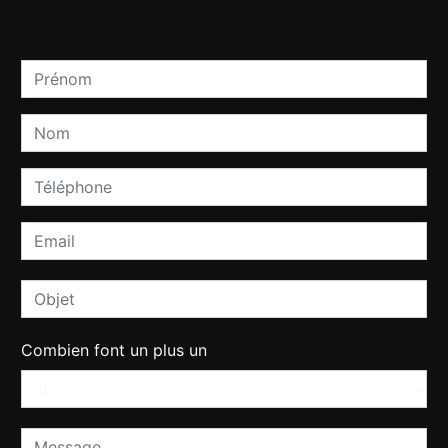
Combien font un plus un