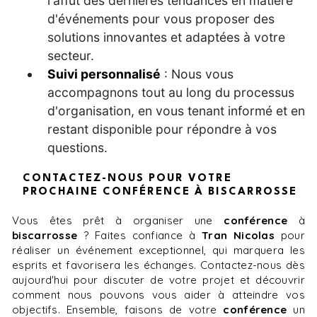
l'affût des dernières tendances en matière
d'événements pour vous proposer des
solutions innovantes et adaptées à votre
secteur.
Suivi personnalisé
: Nous vous
accompagnons tout au long du processus
d'organisation, en vous tenant informé et en
restant disponible pour répondre à vos
questions.
CONTACTEZ-NOUS POUR VOTRE
PROCHAINE CONFÉRENCE À BISCARROSSE
Vous êtes prêt à organiser une
conférence
à
biscarrosse
? Faites confiance à
Tran Nicolas
pour
réaliser un événement exceptionnel, qui marquera les
esprits et favorisera les échanges. Contactez-nous dès
aujourd'hui pour discuter de votre projet et découvrir
comment nous pouvons vous aider à atteindre vos
objectifs. Ensemble, faisons de votre
conférence
un