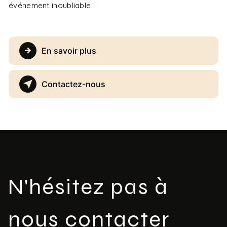
événement inoubliable !
En savoir plus
Contactez-nous
N'hésitez pas à
nous contacter