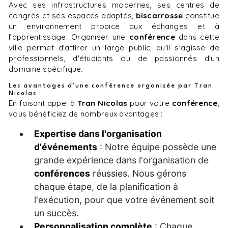
Avec ses infrastructures modernes, ses centres de
congrès et ses espaces adaptés,
biscarrosse
constitue
un environnement propice aux échanges et à
l’apprentissage. Organiser une
conférence
dans cette
ville permet d'attirer un large public, qu'il s'agisse de
professionnels, d'étudiants ou de passionnés d'un
domaine spécifique.
Les avantages d'une conférence organisée par Tran
Nicolas
En faisant appel à
Tran Nicolas
pour votre
conférence
,
vous bénéficiez de nombreux avantages :
Expertise dans l'organisation
d'événements
: Notre équipe possède une
grande expérience dans l'organisation de
conférences
réussies. Nous gérons
chaque étape, de la planification à
l'exécution, pour que votre événement soit
un succès.
Personnalisation complète
: Chaque