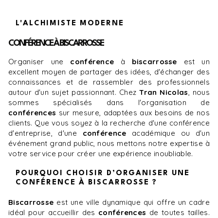
L'ALCHIMISTE MODERNE
CONFÉRENCE À BISCARROSSE
Organiser une
conférence
à
biscarrosse
est un
excellent moyen de partager des idées, d'échanger des
connaissances et de rassembler des professionnels
autour d'un sujet passionnant. Chez
Tran Nicolas
, nous
sommes spécialisés dans l'organisation de
conférences
sur mesure, adaptées aux besoins de nos
clients. Que vous soyez à la recherche d'une conférence
d'entreprise, d'une
conférence
académique ou d'un
événement grand public, nous mettons notre expertise à
votre service pour créer une expérience inoubliable.
POURQUOI CHOISIR D’ORGANISER UNE
CONFÉRENCE À BISCARROSSE ?
biscarrosse
est une ville dynamique qui offre un cadre
idéal pour accueillir des
conférences
de toutes tailles.