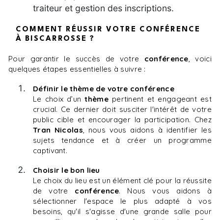
traiteur et gestion des inscriptions.
COMMENT RÉUSSIR VOTRE CONFÉRENCE
À BISCARROSSE ?
Pour garantir le succès de votre
conférence
, voici
quelques étapes essentielles à suivre :
Définir le thème de votre conférence
Le choix d’un
thème
pertinent et engageant est
crucial. Ce dernier doit susciter l'intérêt de votre
public cible et encourager la participation. Chez
Tran Nicolas
, nous vous aidons à identifier les
sujets tendance et à créer un programme
captivant.
Choisir le bon lieu
Le choix du lieu est un élément clé pour la réussite
de votre
conférence
. Nous vous aidons à
sélectionner l'espace le plus adapté à vos
besoins, qu'il s'agisse d'une grande salle pour