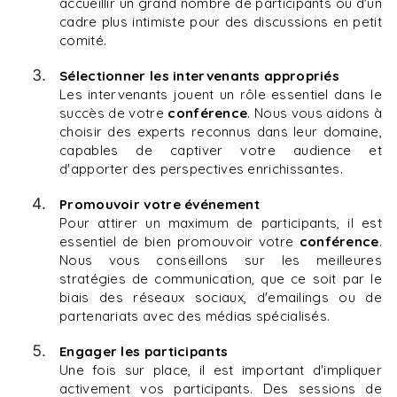
accueillir un grand nombre de participants ou d'un
cadre plus intimiste pour des discussions en petit
comité.
Sélectionner les intervenants appropriés
Les intervenants jouent un rôle essentiel dans le
succès de votre
conférence
. Nous vous aidons à
choisir des experts reconnus dans leur domaine,
capables de captiver votre audience et
d'apporter des perspectives enrichissantes.
Promouvoir votre événement
Pour attirer un maximum de participants, il est
essentiel de bien promouvoir votre
conférence
.
Nous vous conseillons sur les meilleures
stratégies de communication, que ce soit par le
biais des réseaux sociaux, d'emailings ou de
partenariats avec des médias spécialisés.
Engager les participants
Une fois sur place, il est important d'impliquer
activement vos participants. Des sessions de