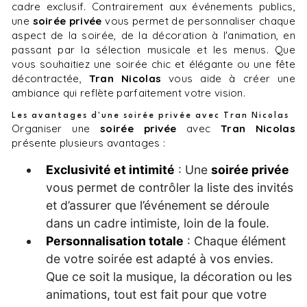
cadre exclusif. Contrairement aux événements publics,
une
soirée privée
vous permet de personnaliser chaque
aspect de la soirée, de la décoration à l'animation, en
passant par la sélection musicale et les menus. Que
vous souhaitiez une soirée chic et élégante ou une fête
décontractée,
Tran Nicolas
vous aide à créer une
ambiance qui reflète parfaitement votre vision.
Les avantages d'une soirée privée avec Tran Nicolas
Organiser une
soirée privée
avec
Tran Nicolas
présente plusieurs avantages :
Exclusivité et intimité
: Une
soirée privée
vous permet de contrôler la liste des invités
et d’assurer que l’événement se déroule
dans un cadre intimiste, loin de la foule.
Personnalisation totale
: Chaque élément
de votre soirée est adapté à vos envies.
Que ce soit la musique, la décoration ou les
animations, tout est fait pour que votre