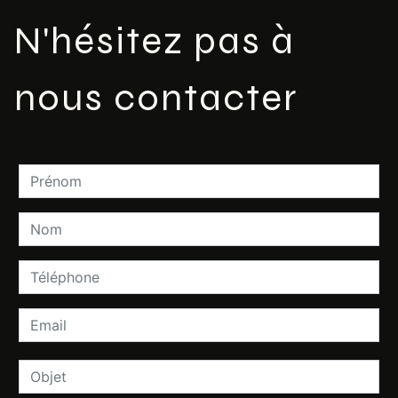
N'hésitez pas à
nous contacter