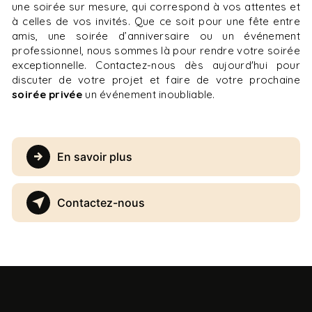
une soirée sur mesure, qui correspond à vos attentes et
à celles de vos invités. Que ce soit pour une fête entre
amis, une soirée d’anniversaire ou un événement
professionnel, nous sommes là pour rendre votre soirée
exceptionnelle. Contactez-nous dès aujourd'hui pour
discuter de votre projet et faire de votre prochaine
soirée privée
un événement inoubliable.
En savoir plus
Contactez-nous