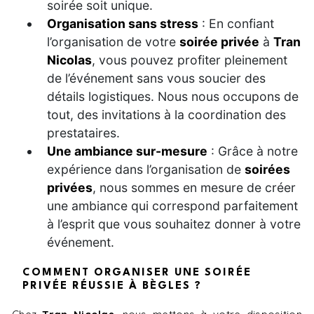
soirée soit unique.
Organisation sans stress
: En confiant
l’organisation de votre
soirée privée
à
Tran
Nicolas
, vous pouvez profiter pleinement
de l’événement sans vous soucier des
détails logistiques. Nous nous occupons de
tout, des invitations à la coordination des
prestataires.
Une ambiance sur-mesure
: Grâce à notre
expérience dans l’organisation de
soirées
privées
, nous sommes en mesure de créer
une ambiance qui correspond parfaitement
à l’esprit que vous souhaitez donner à votre
événement.
COMMENT ORGANISER UNE SOIRÉE
PRIVÉE RÉUSSIE À BÈGLES ?