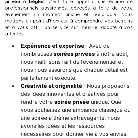
privée
à
bègles
, c’est faire appel à une équipe de
professionnels passionnés, dévoués à faire de votre
événement un moment unique et inoubliable. Nous
mettons un point d'honneur à comprendre vos besoins
et à vous offrir un service sur mesure, adapté à vos
attentes.
Expérience et expertise
: Avec de
nombreuses
soirées privées
à notre actif,
nous maîtrisons l’art de l’événementiel et
nous nous assurons que chaque détail est
parfaitement exécuté.
Créativité et originalité
: Nous proposons
des idées innovantes et créatives pour
rendre votre
soirée privée
unique. Que
vous souhaitiez une ambiance classique ou
une soirée à thème extravagante, nous
avons les idées et les ressources
nécessaires pour donner vie à vos envies.