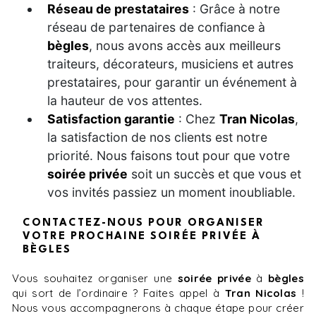
Réseau de prestataires
: Grâce à notre
réseau de partenaires de confiance à
bègles
, nous avons accès aux meilleurs
traiteurs, décorateurs, musiciens et autres
prestataires, pour garantir un événement à
la hauteur de vos attentes.
Satisfaction garantie
: Chez
Tran Nicolas
,
la satisfaction de nos clients est notre
priorité. Nous faisons tout pour que votre
soirée privée
soit un succès et que vous et
vos invités passiez un moment inoubliable.
CONTACTEZ-NOUS POUR ORGANISER
VOTRE PROCHAINE SOIRÉE PRIVÉE À
BÈGLES
Vous souhaitez organiser une
soirée privée
à
bègles
qui sort de l’ordinaire ? Faites appel à
Tran Nicolas
!
Nous vous accompagnerons à chaque étape pour créer