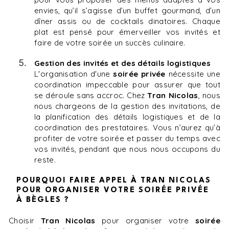
envies, qu’il s’agisse d’un buffet gourmand, d’un
dîner assis ou de cocktails dinatoires. Chaque
plat est pensé pour émerveiller vos invités et
faire de votre soirée un succès culinaire.
Gestion des invités et des détails logistiques
L'organisation d'une
soirée privée
nécessite une
coordination impeccable pour assurer que tout
se déroule sans accroc. Chez
Tran Nicolas
, nous
nous chargeons de la gestion des invitations, de
la planification des détails logistiques et de la
coordination des prestataires. Vous n’aurez qu’à
profiter de votre soirée et passer du temps avec
vos invités, pendant que nous nous occupons du
reste.
POURQUOI FAIRE APPEL À TRAN NICOLAS
POUR ORGANISER VOTRE SOIRÉE PRIVÉE
À BÈGLES ?
Choisir
Tran Nicolas
pour organiser votre
soirée