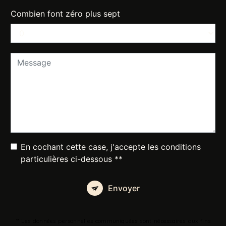
Combien font zéro plus sept
En cochant cette case, j'accepte les conditions
particulières ci-dessous **
Envoyer
** Les données personnelles communiquées sont nécessaires aux fins